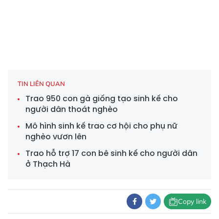
TIN LIÊN QUAN
Trao 950 con gà giống tạo sinh kế cho
người dân thoát nghèo
Mô hình sinh kế trao cơ hội cho phụ nữ
nghèo vươn lên
Trao hỗ trợ 17 con bê sinh kế cho người dân
ở Thạch Hà
Copy link