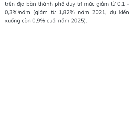
trên địa bàn thành phố duy trì mức giảm từ 0,1 -
0,3%/năm (giảm từ 1,82% năm 2021, dự kiến
xuống còn 0,9% cuối năm 2025).