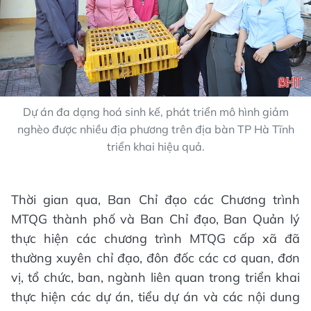
Dự án đa dạng hoá sinh kế, phát triển mô hình giảm
nghèo được nhiều địa phương trên địa bàn TP Hà Tĩnh
triển khai hiệu quả.
Thời gian qua, Ban Chỉ đạo các Chương trình
MTQG thành phố và Ban Chỉ đạo, Ban Quản lý
thực hiện các chương trình MTQG cấp xã đã
thường xuyên chỉ đạo, đôn đốc các cơ quan, đơn
vị, tổ chức, ban, ngành liên quan trong triển khai
thực hiện các dự án, tiểu dự án và các nội dung