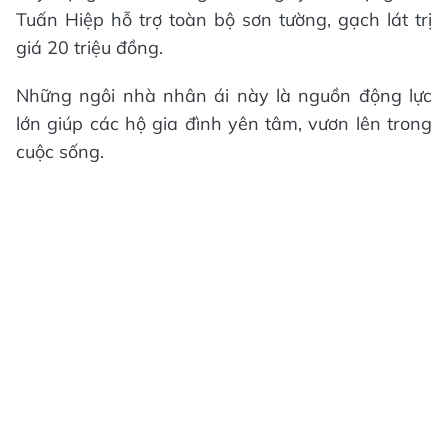
Tuấn Hiệp hỗ trợ toàn bộ sơn tường, gạch lát trị
giá 20 triệu đồng.
Những ngôi nhà nhân ái này là nguồn động lực
lớn giúp các hộ gia đình yên tâm, vươn lên trong
cuộc sống.