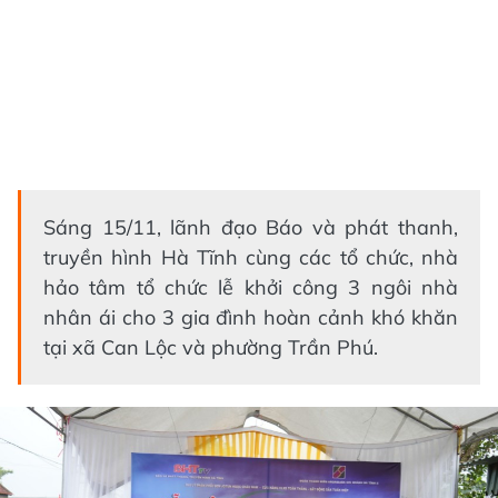
Sáng 15/11, lãnh đạo Báo và phát thanh,
truyền hình Hà Tĩnh cùng các tổ chức, nhà
hảo tâm tổ chức lễ khởi công 3 ngôi nhà
nhân ái cho 3 gia đình hoàn cảnh khó khăn
tại xã Can Lộc và phường Trần Phú.