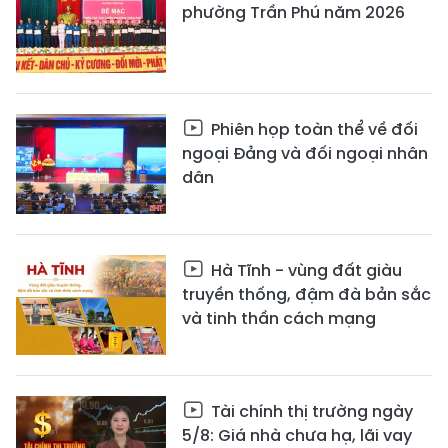
phường Trần Phú năm 2026
Phiên họp toàn thể về đối
ngoại Đảng và đối ngoại nhân
dân
Hà Tĩnh - vùng đất giàu
truyền thống, đậm đà bản sắc
và tinh thần cách mạng
Tài chính thị trường ngày
5/8: Giá nhà chưa hạ, lãi vay