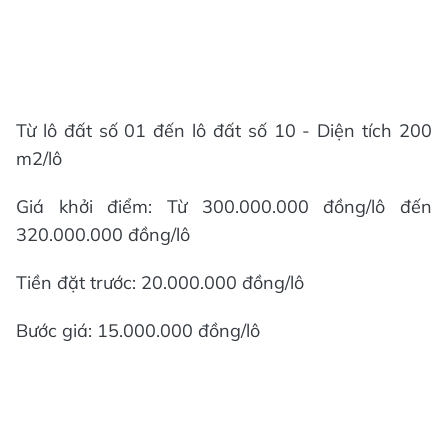
Từ lô đất số 01 đến lô đất số 10 - Diện tích 200
m2/lô
Giá khởi điểm: Từ 300.000.000 đồng/lô đến
320.000.000 đồng/lô
Tiền đặt trước: 20.000.000 đồng/lô
Bước giá: 15.000.000 đồng/lô