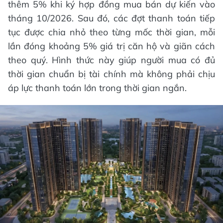
thêm 5% khi ký hợp đồng mua bán dự kiến vào
tháng 10/2026. Sau đó, các đợt thanh toán tiếp
tục được chia nhỏ theo từng mốc thời gian, mỗi
lần đóng khoảng 5% giá trị căn hộ và giãn cách
theo quý. Hình thức này giúp người mua có đủ
thời gian chuẩn bị tài chính mà không phải chịu
áp lực thanh toán lớn trong thời gian ngắn.