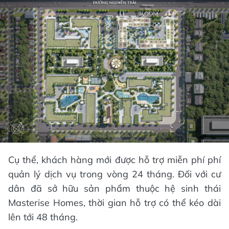
Cụ thể, khách hàng mới được hỗ trợ miễn phí phí
quản lý dịch vụ trong vòng 24 tháng. Đối với cư
dân đã sở hữu sản phẩm thuộc hệ sinh thái
Masterise Homes, thời gian hỗ trợ có thể kéo dài
lên tới 48 tháng.