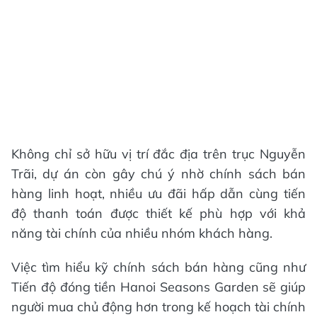
Không chỉ sở hữu vị trí đắc địa trên trục Nguyễn
Trãi, dự án còn gây chú ý nhờ chính sách bán
hàng linh hoạt, nhiều ưu đãi hấp dẫn cùng tiến
độ thanh toán được thiết kế phù hợp với khả
năng tài chính của nhiều nhóm khách hàng.
Việc tìm hiểu kỹ chính sách bán hàng cũng như
Tiến độ đóng tiền Hanoi Seasons Garden sẽ giúp
người mua chủ động hơn trong kế hoạch tài chính