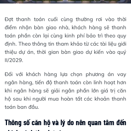
Đợt thanh toán cuối cùng thường rơi vào thời
điểm nhận bàn giao nhà, khách hàng sẽ thanh
toán phần còn lại cùng kinh phí bảo trì theo quy
định. Theo thông tin tham khảo từ các tài liệu giới
thiệu dự án, thời gian bàn giao dự kiến vào quý
II/2029.
Đối với khách hàng lựa chọn phương án vay
ngân hàng, tiến độ thanh toán còn linh hoạt hơn
khi ngân hàng sẽ giải ngân phần lớn giá trị căn
hộ sau khi người mua hoàn tất các khoản thanh
toán ban đầu.
Thông số căn hộ và lý do nên quan tâm đến