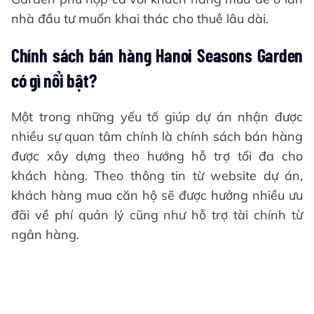
nhà đầu tư muốn khai thác cho thuê lâu dài.
Chính sách bán hàng Hanoi Seasons Garden
có gì nổi bật?
Một trong những yếu tố giúp dự án nhận được
nhiều sự quan tâm chính là chính sách bán hàng
được xây dựng theo hướng hỗ trợ tối đa cho
khách hàng. Theo thông tin từ website dự án,
khách hàng mua căn hộ sẽ được hưởng nhiều ưu
đãi về phí quản lý cũng như hỗ trợ tài chính từ
ngân hàng.