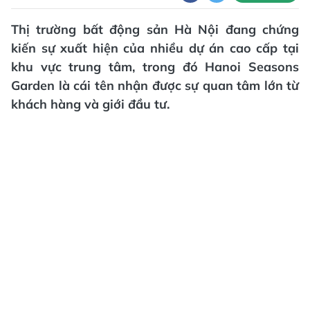
Thị trường bất động sản Hà Nội đang chứng
kiến sự xuất hiện của nhiều dự án cao cấp tại
khu vực trung tâm, trong đó Hanoi Seasons
Garden là cái tên nhận được sự quan tâm lớn từ
khách hàng và giới đầu tư.