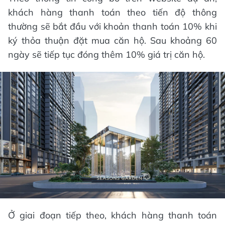
khách hàng thanh toán theo tiến độ thông
thường sẽ bắt đầu với khoản thanh toán 10% khi
ký thỏa thuận đặt mua căn hộ. Sau khoảng 60
ngày sẽ tiếp tục đóng thêm 10% giá trị căn hộ.
Ở giai đoạn tiếp theo, khách hàng thanh toán