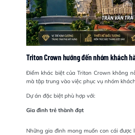
Triton Crown hướng đến nhóm khách h
Điểm khác biệt của Triton Crown không nằ
mà tập trung vào việc phục vụ nhóm khách
Dự án đặc biệt phù hợp với:
Gia đình trẻ thành đạt
Những gia đình mong muốn con cái được lớ