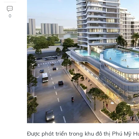
0
Được phát triển trong khu đô thị Phú Mỹ H