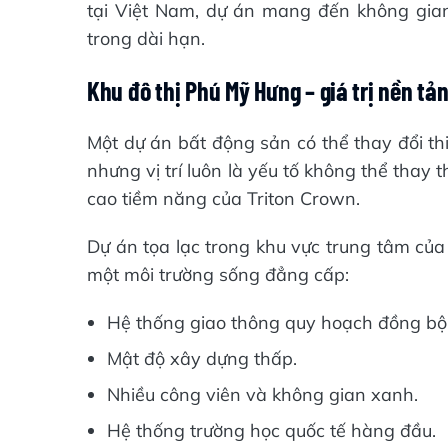
tại Việt Nam, dự án mang đến không gian 
trong dài hạn.
Khu đô thị Phú Mỹ Hưng – giá trị nền tả
Một dự án bất động sản có thể thay đổi th
nhưng vị trí luôn là yếu tố không thể thay 
cao tiềm năng của Triton Crown.
Dự án tọa lạc trong khu vực trung tâm của
một môi trường sống đẳng cấp:
Hệ thống giao thông quy hoạch đồng bộ
Mật độ xây dựng thấp.
Nhiều công viên và không gian xanh.
Hệ thống trường học quốc tế hàng đầu.