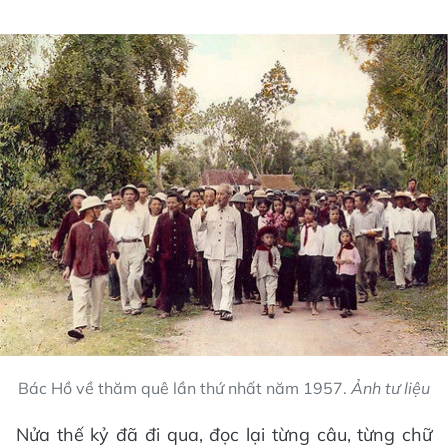
Bác Hồ về thăm quê lần thứ nhất năm 1957.
Ảnh tư liệu
Nửa thế kỷ đã đi qua, đọc lại từng câu, từng chữ