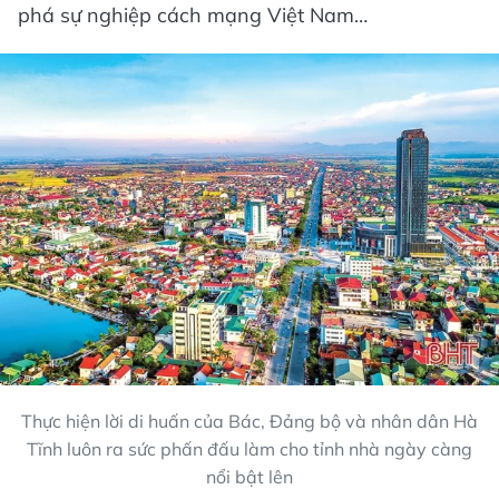
phá sự nghiệp cách mạng Việt Nam…
Thực hiện lời di huấn của Bác, Đảng bộ và nhân dân Hà
Tĩnh luôn ra sức phấn đấu làm cho tỉnh nhà ngày càng
nổi bật lên