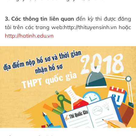
3. Các thông tin liên quan
đến kỳ thi được đăng
tải trên các trang web:http://thituyensinh.vn hoặc
http://hatinh.edu.vn