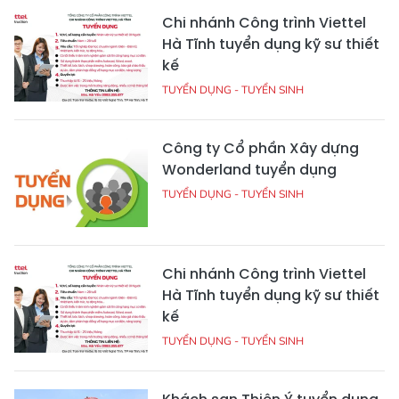
Chi nhánh Công trình Viettel
Hà Tĩnh tuyển dụng kỹ sư thiết
kế
TUYỂN DỤNG - TUYỂN SINH
Công ty Cổ phần Xây dựng
Wonderland tuyển dụng
TUYỂN DỤNG - TUYỂN SINH
Chi nhánh Công trình Viettel
Hà Tĩnh tuyển dụng kỹ sư thiết
kế
TUYỂN DỤNG - TUYỂN SINH