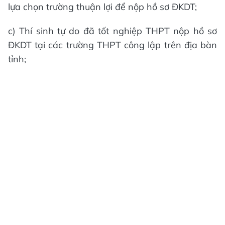
lựa chọn trường thuận lợi để nộp hồ sơ ĐKDT;
c) Thí sinh tự do đã tốt nghiệp THPT nộp hồ sơ
ĐKDT tại các trường THPT công lập trên địa bàn
tỉnh;