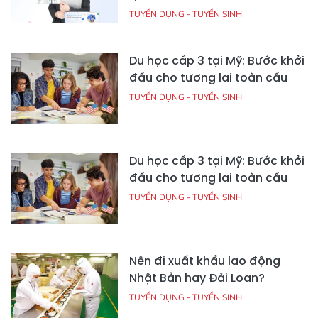
TUYỂN DỤNG - TUYỂN SINH
Du học cấp 3 tại Mỹ: Bước khởi
đầu cho tương lai toàn cầu
TUYỂN DỤNG - TUYỂN SINH
Du học cấp 3 tại Mỹ: Bước khởi
đầu cho tương lai toàn cầu
TUYỂN DỤNG - TUYỂN SINH
Nên đi xuất khẩu lao động
Nhật Bản hay Đài Loan?
TUYỂN DỤNG - TUYỂN SINH