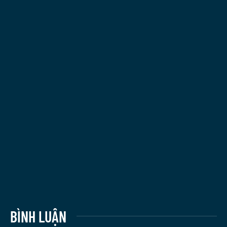
BÌNH LUẬN