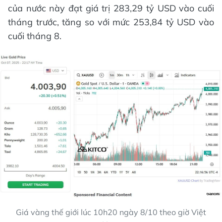
của nước này đạt giá trị 283,29 tỷ USD vào cuối
tháng trước, tăng so với mức 253,84 tỷ USD vào
cuối tháng 8.
Giá vàng thế giới lúc 10h20 ngày 8/10 theo giờ Việt