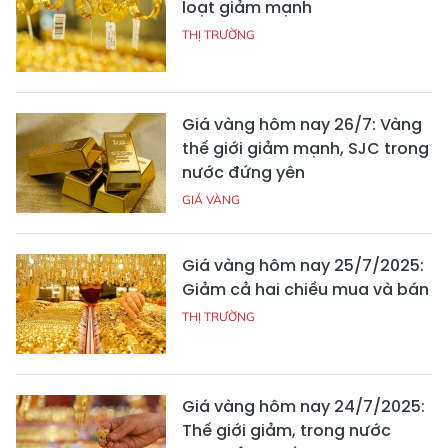
loạt giảm mạnh
THỊ TRƯỜNG
Giá vàng hôm nay 26/7: Vàng
thế giới giảm mạnh, SJC trong
nước đứng yên
GIÁ VÀNG
Giá vàng hôm nay 25/7/2025:
Giảm cả hai chiều mua và bán
THỊ TRƯỜNG
Giá vàng hôm nay 24/7/2025:
Thế giới giảm, trong nước