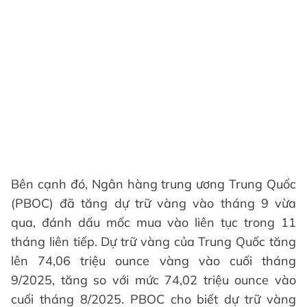
Bên cạnh đó, Ngân hàng trung ương Trung Quốc
(PBOC) đã tăng dự trữ vàng vào tháng 9 vừa
qua, đánh dấu mốc mua vào liên tục trong 11
tháng liên tiếp. Dự trữ vàng của Trung Quốc tăng
lên 74,06 triệu ounce vàng vào cuối tháng
9/2025, tăng so với mức 74,02 triệu ounce vào
cuối tháng 8/2025. PBOC cho biết dự trữ vàng