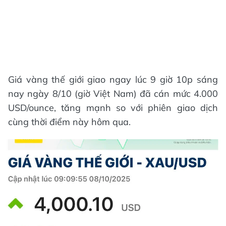
Giá vàng thế giới giao ngay lúc 9 giờ 10p sáng
nay ngày 8/10 (giờ Việt Nam) đã cán mức 4.000
USD/ounce, tăng mạnh so với phiên giao dịch
cùng thời điểm này hôm qua.