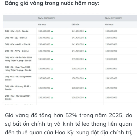
Bảng giá vàng trong nước hôm nay
:
Giá vàng đã tăng hơn 52% trong năm 2025, do
sự bất ổn chính trị và kinh tế leo thang liên quan
đến thuế quan của Hoa Kỳ, xung đột địa chính trị,