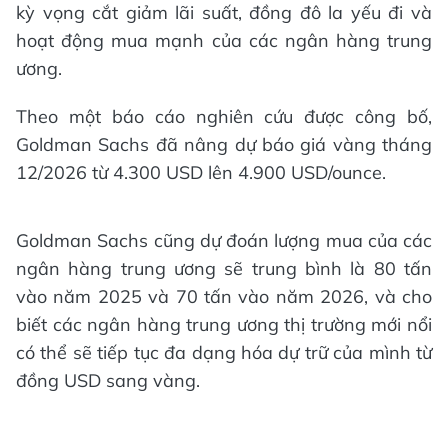
kỳ vọng cắt giảm lãi suất, đồng đô la yếu đi và
hoạt động mua mạnh của các ngân hàng trung
ương.
Theo một báo cáo nghiên cứu được công bố,
Goldman Sachs đã nâng dự báo giá vàng tháng
12/2026 từ 4.300 USD lên 4.900 USD/ounce.
Goldman Sachs cũng dự đoán lượng mua của các
ngân hàng trung ương sẽ trung bình là 80 tấn
vào năm 2025 và 70 tấn vào năm 2026, và cho
biết các ngân hàng trung ương thị trường mới nổi
có thể sẽ tiếp tục đa dạng hóa dự trữ của mình từ
đồng USD sang vàng.