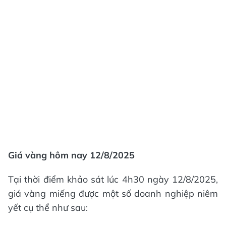
Giá vàng hôm nay
12/8/2025
Tại thời điểm khảo sát lúc 4h30 ngày 12/8/2025,
giá vàng miếng được một số doanh nghiệp niêm
yết cụ thể như sau: