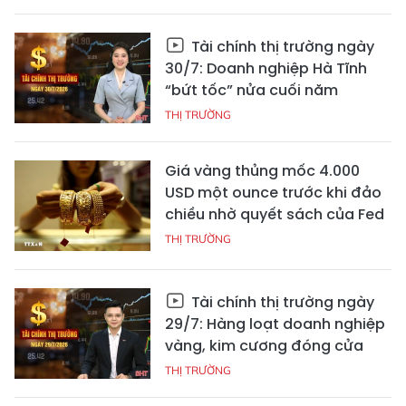
Tài chính thị trường ngày
30/7: Doanh nghiệp Hà Tĩnh
“bứt tốc” nửa cuối năm
THỊ TRƯỜNG
Giá vàng thủng mốc 4.000
USD một ounce trước khi đảo
chiều nhờ quyết sách của Fed
THỊ TRƯỜNG
Tài chính thị trường ngày
29/7: Hàng loạt doanh nghiệp
vàng, kim cương đóng cửa
THỊ TRƯỜNG