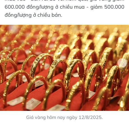
600.000 đồng/lượng ở chiều mua - giảm 500.000
đồng/lượng ở chiều bán.
Giá vàng hôm nay ngày 12/8/2025.