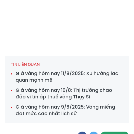
TIN LIÊN QUAN
Giá vàng hôm nay 11/8/2025: Xu hướng lạc
quan mạnh mẽ
Giá vàng hôm nay 10/8: Thị trường chao
đảo vì tin áp thuế vàng Thụy Sĩ
Giá vàng hôm nay 9/8/2025: Vàng miếng
đạt mức cao nhất lịch sử