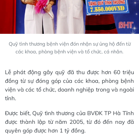
Quỹ tình thương bệnh viện đón nhận sự ủng hộ đến từ
các khoa, phòng bệnh viện và tổ chức, cá nhân.
Lễ phát động gây quỹ đã thu được hơn 60 triệu
đồng từ sự đóng góp của các khoa, phòng bệnh
viện và các tổ chức, doanh nghiệp trong và ngoài
tỉnh.
Được biết, Quỹ tình thương của BVĐK TP Hà Tĩnh
được thành lập từ năm 2005, từ đó đến nay đã
quyên góp được hơn 1 tỷ đồng.