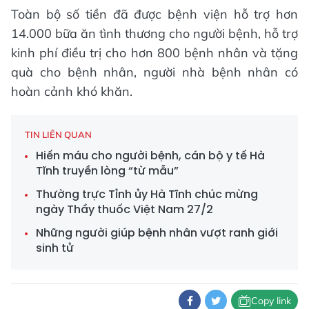
Toàn bộ số tiền đã được bệnh viện hỗ trợ hơn
14.000 bữa ăn tình thương cho người bệnh, hỗ trợ
kinh phí điều trị cho hơn 800 bệnh nhân và tặng
quà cho bệnh nhân, người nhà bệnh nhân có
hoàn cảnh khó khăn.
TIN LIÊN QUAN
Hiến máu cho người bệnh, cán bộ y tế Hà
Tĩnh truyền lòng “từ mẫu”
Thường trực Tỉnh ủy Hà Tĩnh chúc mừng
ngày Thầy thuốc Việt Nam 27/2
Những người giúp bệnh nhân vượt ranh giới
sinh tử
Copy link