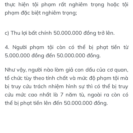
thực hiện tội phạm rất nghiêm trọng hoặc tội
phạm đặc biệt nghiêm trọng;
c) Thu lợi bất chính 50.000.000 đồng trở lên.
4. Người phạm tội còn có thể bị phạt tiền từ
5.000.000 đồng đến 50.000.000 đồng.
Như vậy, người nào làm giả con dấu của cơ quan,
tổ chức tùy theo tính chất và mức độ phạm tội mà
bị truy cứu trách nhiệm hình sự thì có thể bị truy
cứu mức cao nhất là 7 năm tù, ngoài ra còn có
thể bị phạt tiền lên đến 50.000.000 đồng.