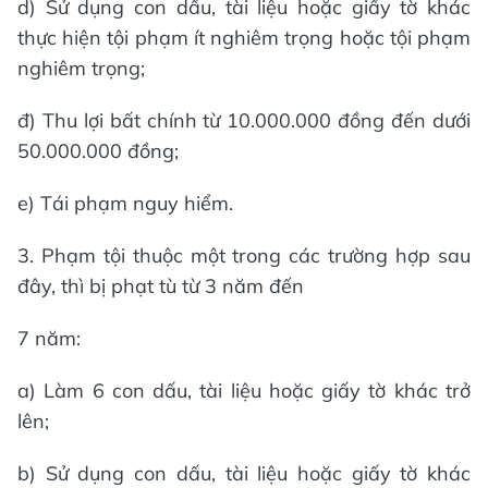
d) Sử dụng con dấu, tài liệu hoặc giấy tờ khác
thực hiện tội phạm ít nghiêm trọng hoặc tội phạm
nghiêm trọng;
đ) Thu lợi bất chính từ 10.000.000 đồng đến dưới
50.000.000 đồng;
e) Tái phạm nguy hiểm.
3. Phạm tội thuộc một trong các trường hợp sau
đây, thì bị phạt tù từ 3 năm đến
7 năm:
a) Làm 6 con dấu, tài liệu hoặc giấy tờ khác trở
lên;
b) Sử dụng con dấu, tài liệu hoặc giấy tờ khác