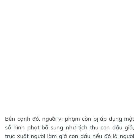
Bên cạnh đó, người vi phạm còn bị áp dụng một
số hình phạt bổ sung như tịch thu con dấu giả,
trục xuất người làm giả con dấu nếu đó là người