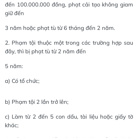
đến 100.000.000 đồng, phạt cải tạo không giam
giữ đến
3 năm hoặc phạt tù từ 6 tháng đến 2 năm.
2. Phạm tội thuộc một trong các trường hợp sau
đây, thì bị phạt tù từ 2 năm đến
5 năm:
a) Có tổ chức;
b) Phạm tội 2 lần trở lên;
c) Làm từ 2 đến 5 con dấu, tài liệu hoặc giấy tờ
khác;