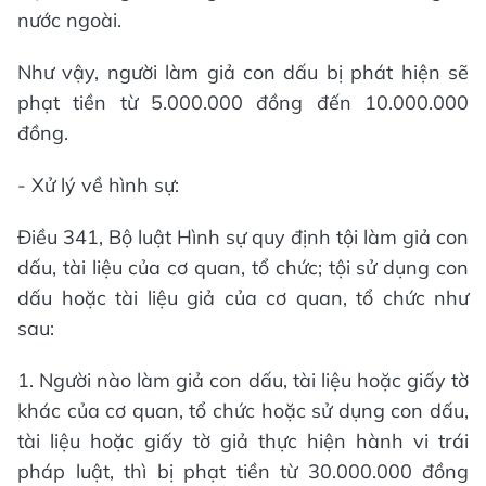
nước ngoài.
Như vậy, người làm giả con dấu bị phát hiện sẽ
phạt tiền từ 5.000.000 đồng đến 10.000.000
đồng.
- Xử lý về hình sự:
Điều 341, Bộ luật Hình sự quy định tội làm giả con
dấu, tài liệu của cơ quan, tổ chức; tội sử dụng con
dấu hoặc tài liệu giả của cơ quan, tổ chức như
sau:
1. Người nào làm giả con dấu, tài liệu hoặc giấy tờ
khác của cơ quan, tổ chức hoặc sử dụng con dấu,
tài liệu hoặc giấy tờ giả thực hiện hành vi trái
pháp luật, thì bị phạt tiền từ 30.000.000 đồng