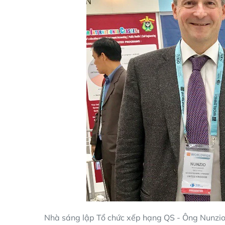
Nhà sáng lập Tổ chức xếp hạng QS - Ông Nunzio