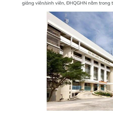
giảng viên/sinh viên, ĐHQGHN nằm trong t