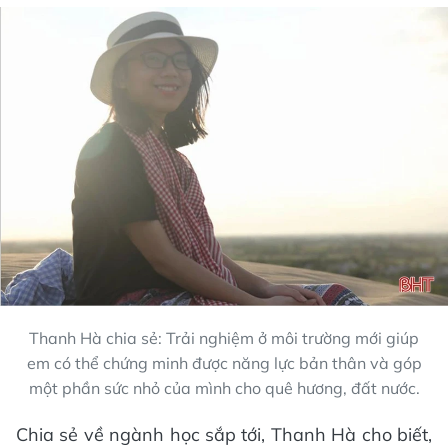
Thanh Hà chia sẻ: Trải nghiệm ở môi trường mới giúp
em có thể chứng minh được năng lực bản thân và góp
một phần sức nhỏ của mình cho quê hương, đất nước.
Chia sẻ về ngành học sắp tới, Thanh Hà cho biết,