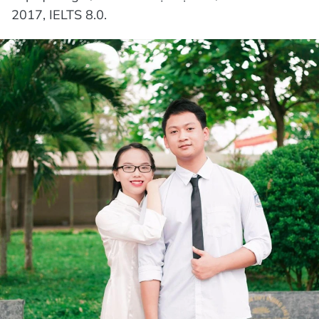
2017, IELTS 8.0.