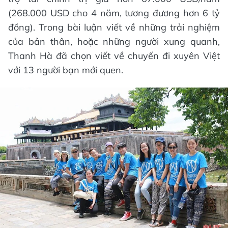
(268.000 USD cho 4 năm, tương đương hơn 6 tỷ
đồng). Trong bài luận viết về những trải nghiệm
của bản thân, hoặc những người xung quanh,
Thanh Hà đã chọn viết về chuyến đi xuyên Việt
với 13 người bạn mới quen.