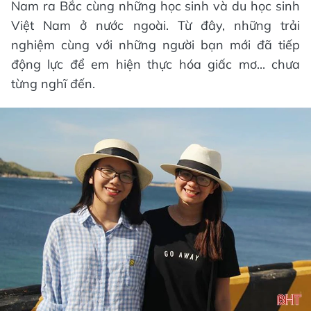
Nam ra Bắc cùng những học sinh và du học sinh
Việt Nam ở nước ngoài. Từ đây, những trải
nghiệm cùng với những người bạn mới đã tiếp
động lực để em hiện thực hóa giấc mơ... chưa
từng nghĩ đến.