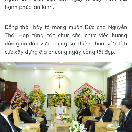
hạnh phúc, an lành.
Đồng thời, bày tỏ mong muốn Đức cha Nguyễn
Thái Hợp cùng các chức sắc, chức việc hướng
dẫn giáo dân vừa phụng sự Thiên chúa, vừa tích
cực xây dựng địa phương ngày càng tốt đẹp.