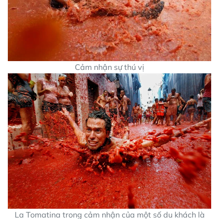
Cảm nhận sự thú vị
La Tomatina trong cảm nhận của một số du khách là