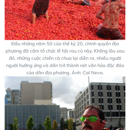
Đầu những năm 50 của thế kỷ 20, chính quyền địa
phương đã cấm tổ chức lễ hội rau củ này. Không lâu sau
đó, những cuộc chiến cà chua lại diễn ra, nhiều người
người hưởng ứng và dần trở thành nét văn hóa độc đáo
của dân địa phương. Ảnh: Cal Neva.