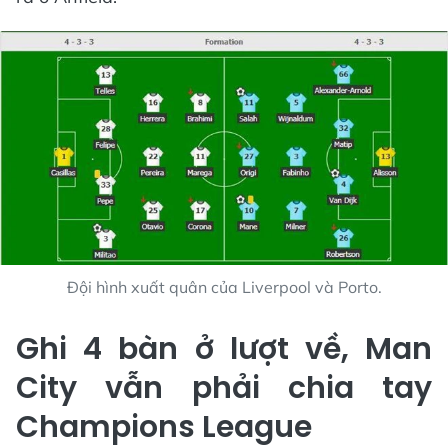
Đội hình xuất quân của Liverpool và Porto.
Ghi 4 bàn ở lượt về, Man
City vẫn phải chia tay
Champions League