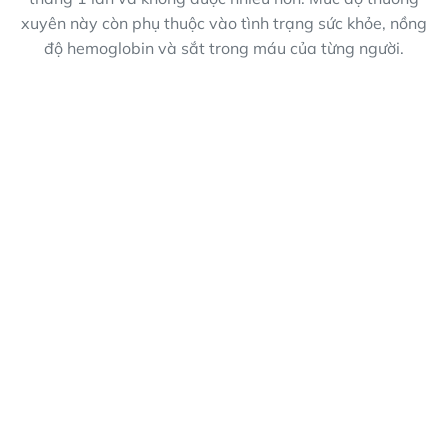
xuyên này còn phụ thuộc vào tình trạng sức khỏe, nồng
độ hemoglobin và sắt trong máu của từng người.