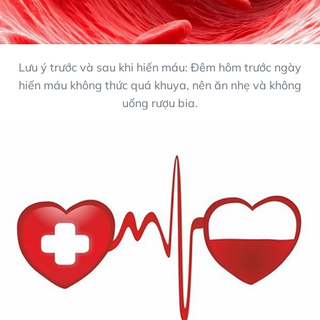
Lưu ý trước và sau khi hiến máu: Đêm hôm trước ngày
hiến máu không thức quá khuya, nên ăn nhẹ và không
uống rượu bia.