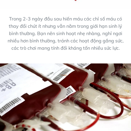
Trong 2-3 ngày đầu sau hiến máu các chỉ số máu có
thay đổi chút ít nhưng vẫn nằm trong giới hạn sinh lý
bình thường. Bạn nên sinh hoạt nhẹ nhàng, nghỉ ngơi
nhiều hơn bình thường, tránh các hoạt động gắng sức,
các trò chơi mang tính đối kháng tốn nhiều sức lực.