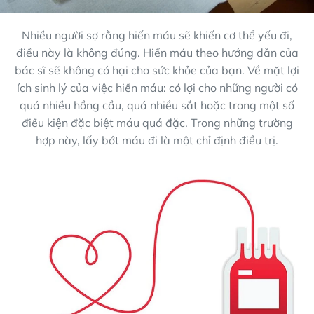
Nhiều người sợ rằng hiến máu sẽ khiến cơ thể yếu đi,
điều này là không đúng. Hiến máu theo hướng dẫn của
bác sĩ sẽ không có hại cho sức khỏe của bạn. Về mặt lợi
ích sinh lý của việc hiến máu: có lợi cho những người có
quá nhiều hồng cầu, quá nhiều sắt hoặc trong một số
điều kiện đặc biệt máu quá đặc. Trong những trường
hợp này, lấy bớt máu đi là một chỉ định điều trị.