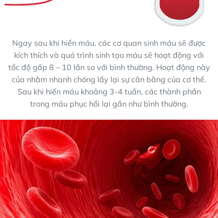
Ngay sau khi hiến máu, các cơ quan sinh máu sẽ được
kích thích và quá trình sinh tạo máu sẽ hoạt động với
tốc độ gấp 8 – 10 lần so với bình thường. Hoạt động này
của nhằm nhanh chóng lấy lại sự cân bằng của cơ thể.
Sau khi hiến máu khoảng 3-4 tuần, các thành phần
trong máu phục hồi lại gần như bình thường.