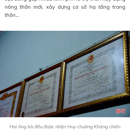
nông thôn mới, xây dựng cơ sở hạ tầng trong
thôn...
Hai ông bà đều được nhận Huy chương Kháng chiến