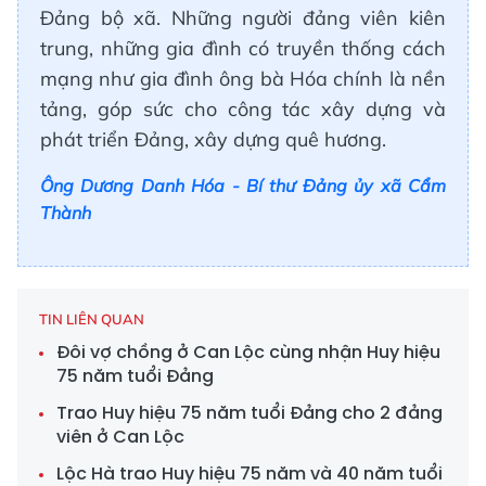
Đảng bộ xã. Những người đảng viên kiên
trung, những gia đình có truyền thống cách
mạng như gia đình ông bà Hóa chính là nền
tảng, góp sức cho công tác xây dựng và
phát triển Đảng, xây dựng quê hương.
Ông Dương Danh Hóa - Bí thư Đảng ủy xã Cẩm
Thành
TIN LIÊN QUAN
Đôi vợ chồng ở Can Lộc cùng nhận Huy hiệu
75 năm tuổi Đảng
Trao Huy hiệu 75 năm tuổi Đảng cho 2 đảng
viên ở Can Lộc
Lộc Hà trao Huy hiệu 75 năm và 40 năm tuổi