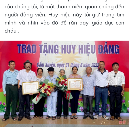
của chúng tôi, từ một thanh niên, quần chúng đến
người đảng viên. Huy hiệu này tôi giữ trong tim
mình và nhìn vào đó để răn dạy, giáo dục con
cháu”.