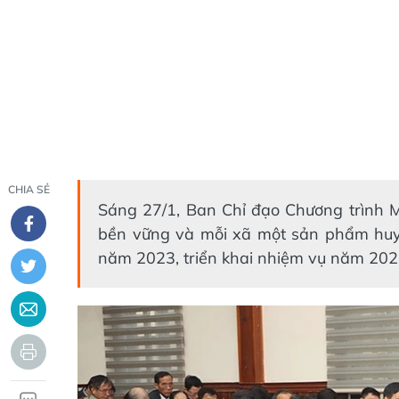
CHIA SẺ
Sáng 27/1, Ban Chỉ đạo Chương trình 
bền vững và mỗi xã một sản phẩm huyệ
năm 2023, triển khai nhiệm vụ năm 202