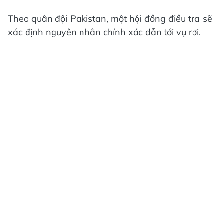
Theo quân đội Pakistan, một hội đồng điều tra sẽ
xác định nguyên nhân chính xác dẫn tới vụ rơi.