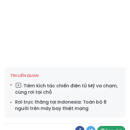
TIN LIÊN QUAN
Tiêm kích tác chiến điện tử Mỹ va chạm,
cùng rơi tại chỗ
Rơi trực thăng tại Indonesia: Toàn bộ 8
người trên máy bay thiệt mạng