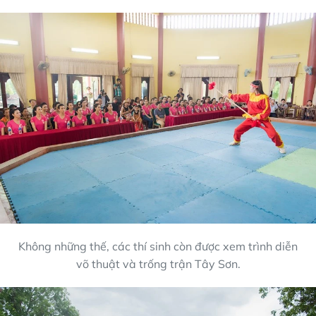
Không những thế, các thí sinh còn được xem trình diễn
võ thuật và trống trận Tây Sơn.