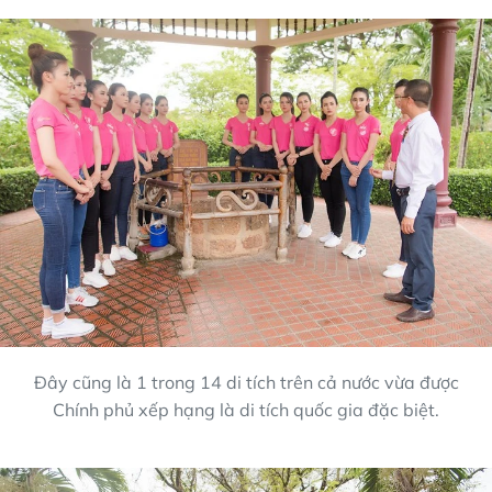
Đây cũng là 1 trong 14 di tích trên cả nước vừa được
Chính phủ xếp hạng là di tích quốc gia đặc biệt.