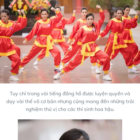
Tuy chỉ trong vài tiếng đồng hồ được luyện quyền và
dạy vài thế võ cơ bản nhưng cũng mang đến những trải
nghiệm thú vị cho các thí sinh hoa hậu.