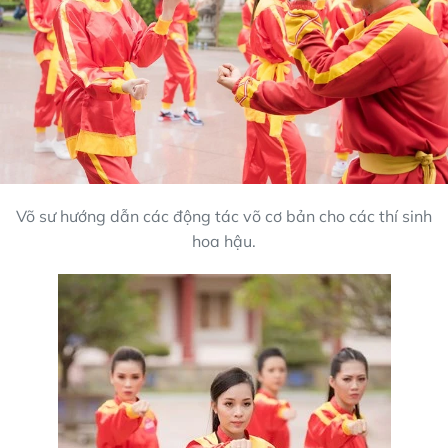
Võ sư hướng dẫn các động tác võ cơ bản cho các thí sinh
hoa hậu.