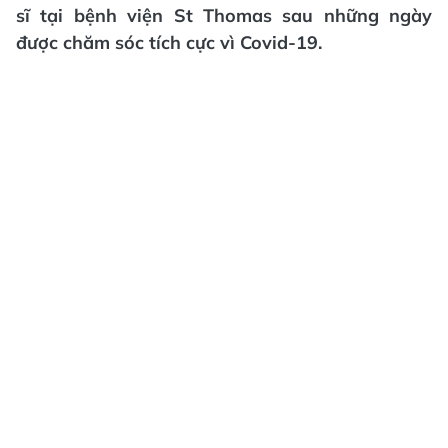
sĩ tại bệnh viện St Thomas sau những ngày
được chăm sóc tích cực vì Covid-19.