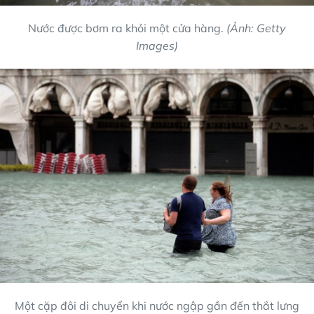
Nước được bơm ra khỏi một cửa hàng.
(Ảnh: Getty
Images)
Một cặp đôi di chuyển khi nước ngập gần đến thắt lưng