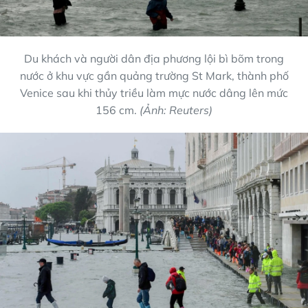
Du khách và người dân địa phương lội bì bõm trong
nước ở khu vực gần quảng trường St Mark, thành phố
Venice sau khi thủy triều làm mực nước dâng lên mức
156 cm.
(Ảnh: Reuters)