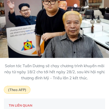
Salon tóc Tuấn Dương sẽ chạy chương trình khuyến mãi
này từ ngày 18/2 cho tới hết ngày 28/2, sau khi hội nghị
thượng đỉnh Mỹ - Triều lần 2 kết thúc.
(Theo AFP)
TIN LIÊN QUAN