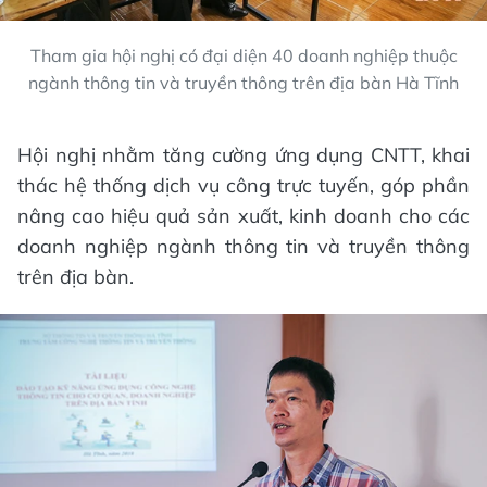
Tham gia hội nghị có đại diện 40 doanh nghiệp thuộc
ngành thông tin và truyền thông trên địa bàn Hà Tĩnh
Hội nghị nhằm tăng cường ứng dụng CNTT, khai
thác hệ thống dịch vụ công trực tuyến, góp phần
nâng cao hiệu quả sản xuất, kinh doanh cho các
doanh nghiệp ngành thông tin và truyền thông
trên địa bàn.