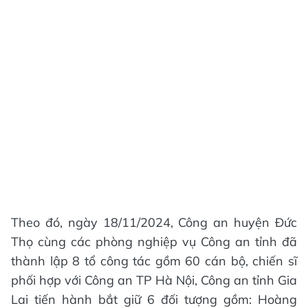
Theo đó, ngày 18/11/2024, Công an huyện Đức
Thọ cùng các phòng nghiệp vụ Công an tỉnh đã
thành lập 8 tổ công tác gồm 60 cán bộ, chiến sĩ
phối hợp với Công an TP Hà Nội, Công an tỉnh Gia
Lai tiến hành bắt giữ 6 đối tượng gồm: Hoàng