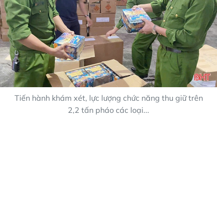
Tiến hành khám xét, lực lượng chức năng thu giữ trên
2,2 tấn pháo các loại...