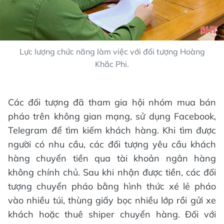
Lực lượng chức năng làm việc với đối tượng Hoàng
Khắc Phi.
Các đối tượng đã tham gia hội nhóm mua bán
pháo trên không gian mạng, sử dụng Facebook,
Telegram để tìm kiếm khách hàng. Khi tìm được
người có nhu cầu, các đối tượng yêu cầu khách
hàng chuyển tiền qua tài khoản ngân hàng
không chính chủ. Sau khi nhận được tiền, các đối
tượng chuyển pháo bằng hình thức xé lẻ pháo
vào nhiều túi, thùng giấy bọc nhiều lớp rồi gửi xe
khách hoặc thuê shiper chuyển hàng. Đối với