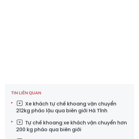
TIN LIÊN QUAN
Xe khách tự chế khoang vận chuyển
212kg pháo lậu qua biên giới Hà Tĩnh
Tự chế khoang xe khách vận chuyển hơn
200 kg pháo qua biên giới