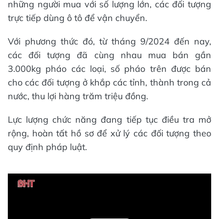
những người mua với số lượng lớn, các đối tượng
trực tiếp dùng ô tô để vận chuyển.
Với phương thức đó, từ tháng 9/2024 đến nay,
các đối tượng đã cùng nhau mua bán gần
3.000kg pháo các loại, số pháo trên được bán
cho các đối tượng ở khắp các tỉnh, thành trong cả
nước, thu lợi hàng trăm triệu đồng.
Lực lượng chức năng đang tiếp tục điều tra mở
rộng, hoàn tất hồ sơ để xử lý các đối tượng theo
quy định pháp luật.