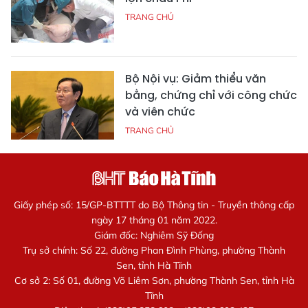
TRANG CHỦ
Bộ Nội vụ: Giảm thiểu văn
bằng, chứng chỉ với công chức
và viên chức
TRANG CHỦ
Giấy phép số: 15/GP-BTTTT do Bộ Thông tin - Truyền thông cấp
ngày 17 tháng 01 năm 2022.
Giám đốc: Nghiêm Sỹ Đống
Trụ sở chính: Số 22, đường Phan Đình Phùng, phường Thành
Sen, tỉnh Hà Tĩnh
Cơ sở 2: Số 01, đường Võ Liêm Sơn, phường Thành Sen, tỉnh Hà
Tĩnh