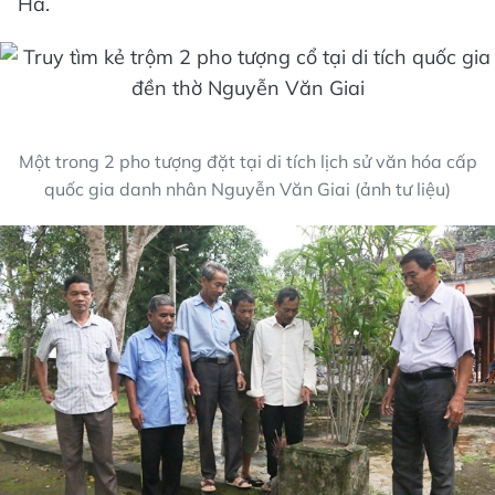
Hà.
Một trong 2 pho tượng đặt tại di tích lịch sử văn hóa cấp
quốc gia danh nhân Nguyễn Văn Giai (ảnh tư liệu)