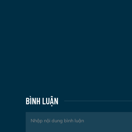
BÌNH LUẬN