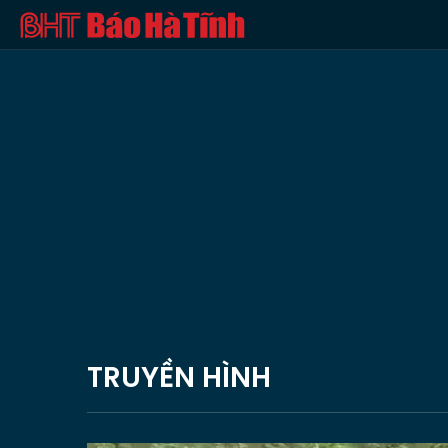
TRUYỀN HÌNH