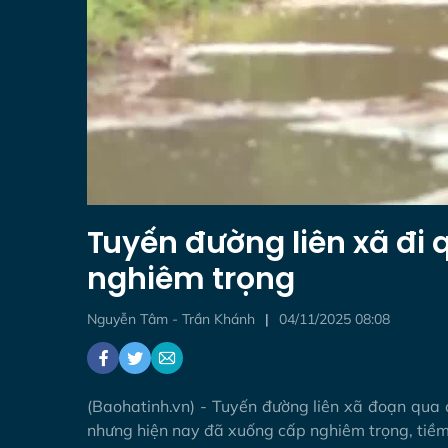
Tuyến đường liên xã đi
nghiêm trọng
Nguyễn Tâm - Trần Khánh
04/11/2025 08:08
(Baohatinh.vn) - Tuyến đường liên xã đoạn qua 
nhưng hiện nay đã xuống cấp nghiêm trọng, tiềm 