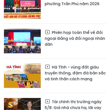
phường Trần Phú năm 2026
Phiên họp toàn thể về đối
ngoại Đảng và đối ngoại nhân
dân
Hà Tĩnh - vùng đất giàu
truyền thống, đậm đà bản sắc
và tinh thần cách mạng
Tài chính thị trường ngày
5/8: Giá nhà chưa hạ, lãi vay