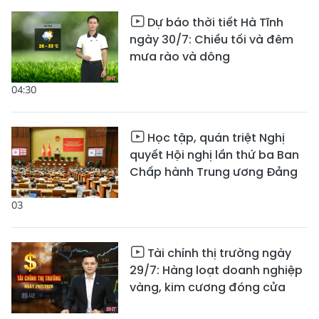
Dự báo thời tiết Hà Tĩnh
ngày 30/7: Chiều tối và đêm
mưa rào và dông
04:30
Học tập, quán triệt Nghị
quyết Hội nghị lần thứ ba Ban
Chấp hành Trung ương Đảng
03
Tài chính thị trường ngày
29/7: Hàng loạt doanh nghiệp
vàng, kim cương đóng cửa