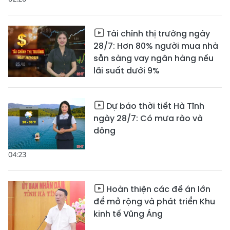
Tài chính thị trường ngày
28/7: Hơn 80% người mua nhà
sẵn sàng vay ngân hàng nếu
lãi suất dưới 9%
Dự báo thời tiết Hà Tĩnh
ngày 28/7: Có mưa rào và
dông
04:23
Hoàn thiện các đề án lớn
để mở rộng và phát triển Khu
kinh tế Vũng Áng