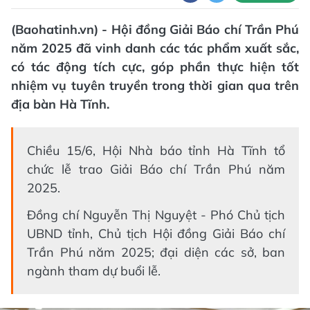
(Baohatinh.vn) - Hội đồng Giải Báo chí Trần Phú
năm 2025 đã vinh danh các tác phẩm xuất sắc,
có tác động tích cực, góp phần thực hiện tốt
nhiệm vụ tuyên truyền trong thời gian qua trên
địa bàn Hà Tĩnh.
Chiều 15/6, Hội Nhà báo tỉnh Hà Tĩnh tổ
chức lễ trao Giải Báo chí Trần Phú năm
2025.
Đồng chí Nguyễn Thị Nguyệt - Phó Chủ tịch
UBND tỉnh, Chủ tịch Hội đồng Giải Báo chí
Trần Phú năm 2025; đại diện các sở, ban
ngành tham dự buổi lễ.