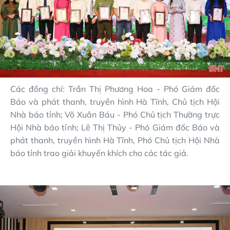
Các đồng chí: Trần Thị Phương Hoa - Phó Giám đốc
Báo và phát thanh, truyền hình Hà Tĩnh, Chủ tịch Hội
Nhà báo tỉnh; Võ Xuân Báu - Phó Chủ tịch Thường trực
Hội Nhà báo tỉnh; Lê Thị Thủy - Phó Giám đốc Báo và
phát thanh, truyền hình Hà Tĩnh, Phó Chủ tịch Hội Nhà
báo tỉnh trao giải khuyến khích cho các tác giả.