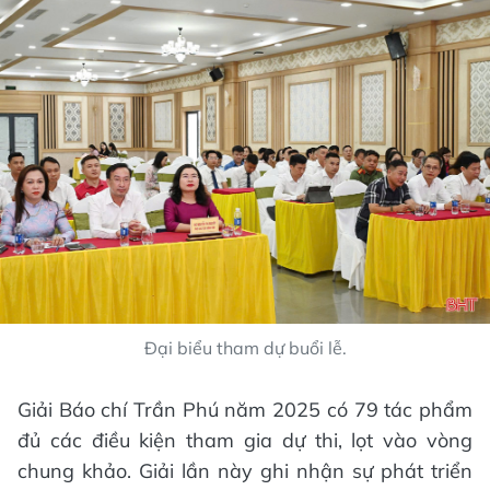
Đại biểu tham dự buổi lễ.
Giải Báo chí Trần Phú năm 2025 có 79 tác phẩm
đủ các điều kiện tham gia dự thi, lọt vào vòng
chung khảo. Giải lần này ghi nhận sự phát triển