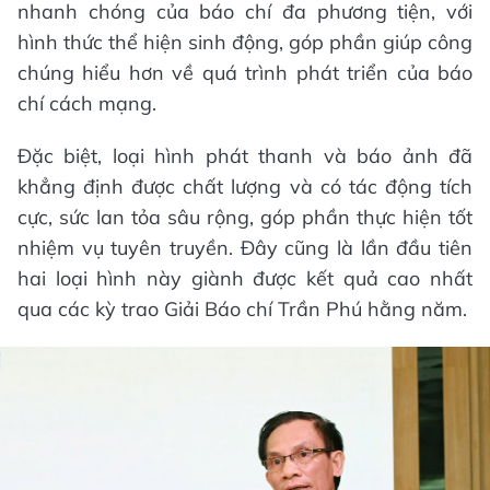
nhanh chóng của báo chí đa phương tiện, với
hình thức thể hiện sinh động, góp phần giúp công
chúng hiểu hơn về quá trình phát triển của báo
chí cách mạng.
Đặc biệt, loại hình phát thanh và báo ảnh đã
khẳng định được chất lượng và có tác động tích
cực, sức lan tỏa sâu rộng, góp phần thực hiện tốt
nhiệm vụ tuyên truyền. Đây cũng là lần đầu tiên
hai loại hình này giành được kết quả cao nhất
qua các kỳ trao Giải Báo chí Trần Phú hằng năm.