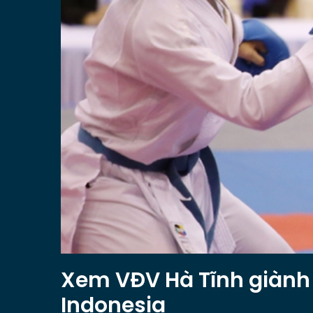
Xem VĐV Hà Tĩnh giành 
Indonesia