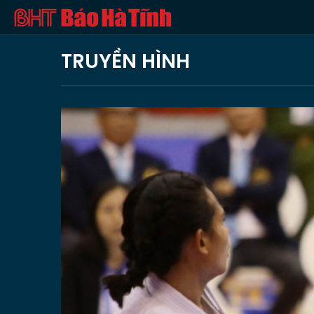
TRUYỀN HÌNH