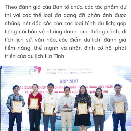
Theo đánh giá của Ban tổ chức, các tác phẩm dự
thi với các thể loại đa dạng đã phản ánh được
những nét đặc sắc của các loại hình du lịch; góp
tiếng nói bảo vệ những danh lam, thắng cảnh, di
tích lịch sử, văn hóa, các điểm du lịch; đánh giá
tiềm năng, thế mạnh và nhận định cơ hội phát
triển của du lịch Hà Tĩnh.