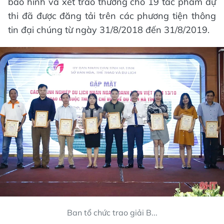
báo hình và xét trao thưởng cho 19 tác phẩm dự
thi đã được đăng tải trên các phương tiện thông
tin đại chúng từ ngày 31/8/2018 đến 31/8/2019.
Ban tổ chức trao giải B...