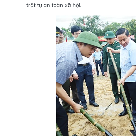
trật tự an toàn xã hội.