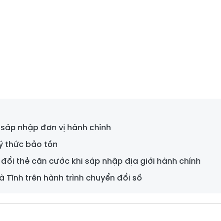
 sáp nhập đơn vị hành chính
ý thức bảo tồn
đổi thẻ căn cước khi sáp nhập địa giới hành chính
 Tĩnh trên hành trình chuyển đổi số