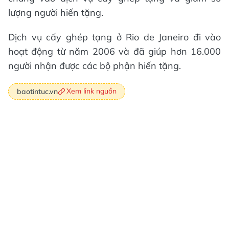
lượng người hiến tặng.
Dịch vụ cấy ghép tạng ở Rio de Janeiro đi vào
hoạt động từ năm 2006 và đã giúp hơn 16.000
người nhận được các bộ phận hiến tặng.
Xem link nguồn
baotintuc.vn