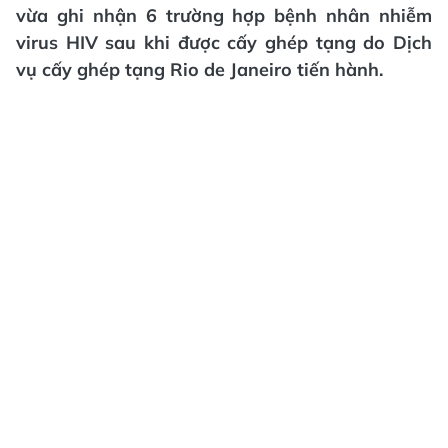
vừa ghi nhận 6 trường hợp bệnh nhân nhiễm
virus HIV sau khi được cấy ghép tạng do Dịch
vụ cấy ghép tạng Rio de Janeiro tiến hành.