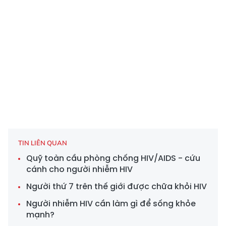
TIN LIÊN QUAN
Quỹ toàn cầu phòng chống HIV/AIDS - cứu
cánh cho người nhiễm HIV
Người thứ 7 trên thế giới được chữa khỏi HIV
Người nhiễm HIV cần làm gì để sống khỏe
mạnh?