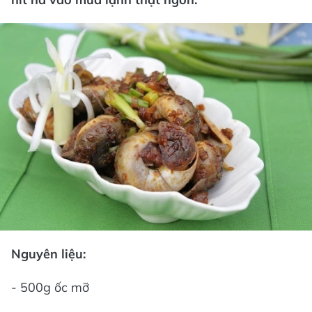
Nguyên liệu:
- 500g ốc mỡ