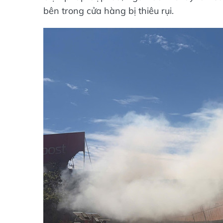
bên trong cửa hàng bị thiêu rụi.