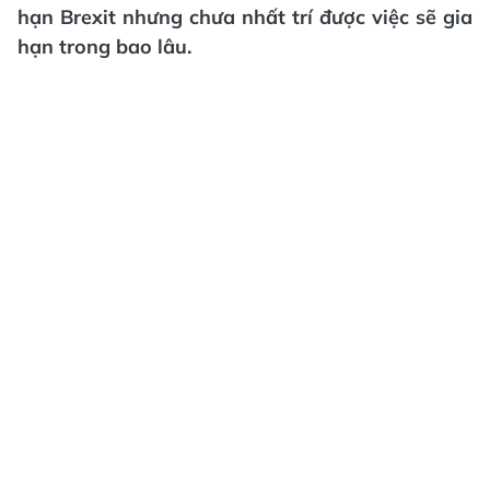
hạn Brexit nhưng chưa nhất trí được việc sẽ gia
hạn trong bao lâu.