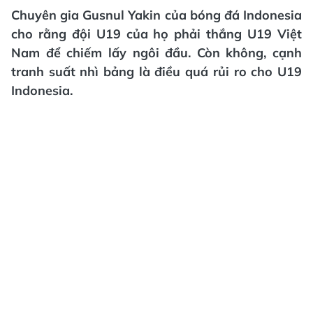
Chuyên gia Gusnul Yakin của bóng đá Indonesia
cho rằng đội U19 của họ phải thắng U19 Việt
Nam để chiếm lấy ngôi đầu. Còn không, cạnh
tranh suất nhì bảng là điều quá rủi ro cho U19
Indonesia.