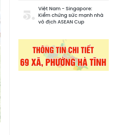
Việt Nam - Singapore:
Kiểm chứng sức mạnh nhà
vô địch ASEAN Cup