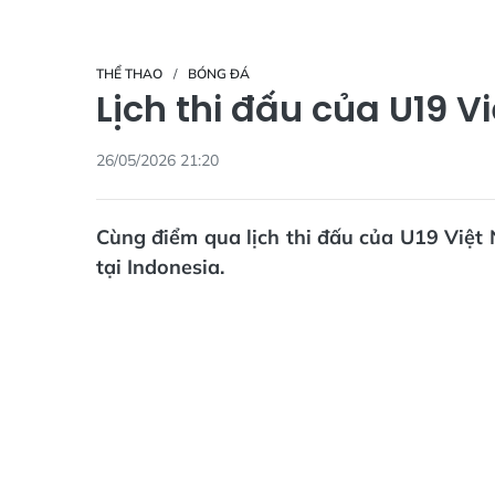
THỂ THAO
BÓNG ĐÁ
Lịch thi đấu của U19 
26/05/2026 21:20
Cùng điểm qua lịch thi đấu của U19 Việt
tại Indonesia.