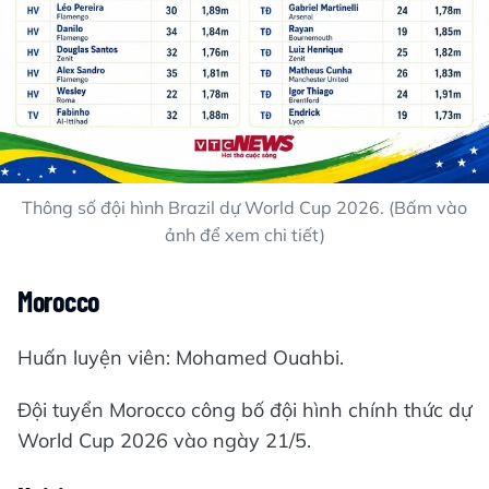
Thông số đội hình Brazil dự World Cup 2026. (Bấm vào
ảnh để xem chi tiết)
Morocco
Huấn luyện viên: Mohamed Ouahbi.
Đội tuyển Morocco công bố đội hình chính thức dự
World Cup 2026 vào ngày 21/5.