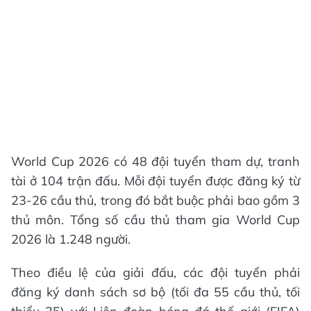
World Cup 2026 có 48 đội tuyển tham dự, tranh
tài ở 104 trận đấu. Mỗi đội tuyển được đăng ký từ
23-26 cầu thủ, trong đó bắt buộc phải bao gồm 3
thủ môn. Tổng số cầu thủ tham gia World Cup
2026 là 1.248 người.
Theo điều lệ của giải đấu, các đội tuyển phải
đăng ký danh sách sơ bộ (tối đa 55 cầu thủ, tối