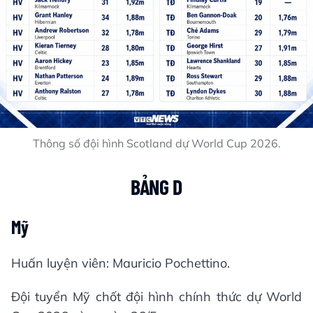
Thông số đội hình Scotland dự World Cup 2026.
BẢNG D
Mỹ
Huấn luyện viên: Mauricio Pochettino.
Đội tuyển Mỹ chốt đội hình chính thức dự World