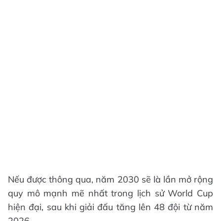
Nếu được thông qua, năm 2030 sẽ là lần mở rộng
quy mô mạnh mẽ nhất trong lịch sử World Cup
hiện đại, sau khi giải đấu tăng lên 48 đội từ năm
2026.