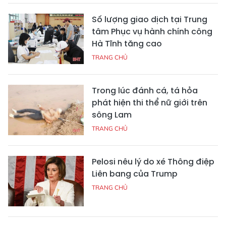
Số lượng giao dịch tại Trung
tâm Phục vụ hành chính công
Hà Tĩnh tăng cao
TRANG CHỦ
Trong lúc đánh cá, tá hỏa
phát hiện thi thể nữ giới trên
sông Lam
TRANG CHỦ
Pelosi nêu lý do xé Thông điệp
Liên bang của Trump
TRANG CHỦ