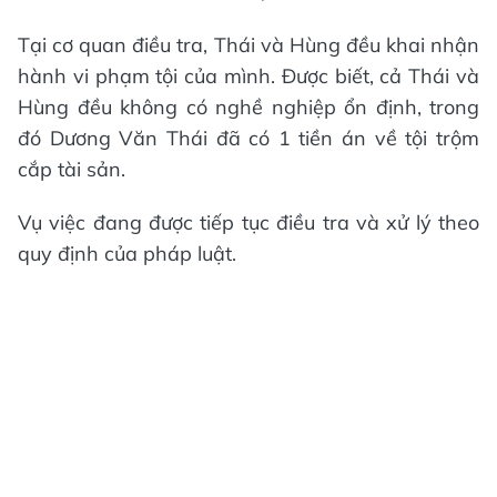
Tại cơ quan điều tra, Thái và Hùng đều khai nhận
hành vi phạm tội của mình. Được biết, cả Thái và
Hùng đều không có nghề nghiệp ổn định, trong
đó Dương Văn Thái đã có 1 tiền án về tội trộm
cắp tài sản.
Vụ việc đang được tiếp tục điều tra và xử lý theo
quy định của pháp luật.