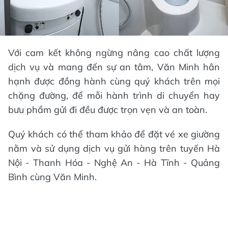
Với cam kết không ngừng nâng cao chất lượng
dịch vụ và mang đến sự an tâm, Văn Minh hân
hạnh được đồng hành cùng quý khách trên mọi
chặng đường, để mỗi hành trình di chuyển hay
bưu phẩm gửi đi đều được trọn vẹn và an toàn.
Quý khách có thể tham khảo để đặt vé xe giường
nằm và sử dụng dịch vụ gửi hàng trên tuyến Hà
Nội - Thanh Hóa - Nghệ An - Hà Tĩnh - Quảng
Bình cùng Văn Minh.