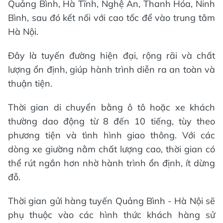
Quảng Bình, Hà Tĩnh, Nghệ An, Thanh Hóa, Ninh
Bình, sau đó kết nối với cao tốc để vào trung tâm
Hà Nội.
Đây là tuyến đường hiện đại, rộng rãi và chất
lượng ổn định, giúp hành trình diễn ra an toàn và
thuận tiện.
Thời gian di chuyển bằng ô tô hoặc xe khách
thường dao động từ 8 đến 10 tiếng, tùy theo
phương tiện và tình hình giao thông. Với các
dòng xe giường nằm chất lượng cao, thời gian có
thể rút ngắn hơn nhờ hành trình ổn định, ít dừng
đỗ.
Thời gian gửi hàng tuyến Quảng Bình - Hà Nội sẽ
phụ thuộc vào các hình thức khách hàng sử