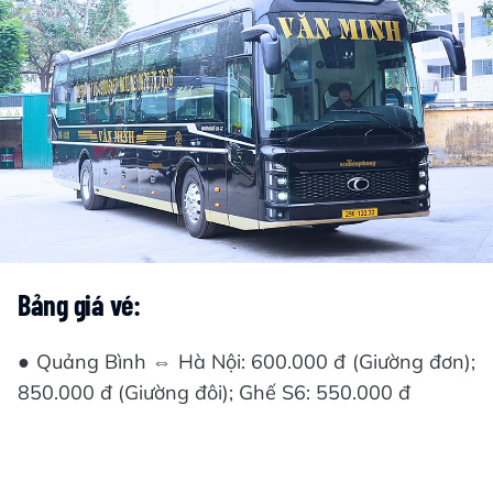
Bảng giá vé:
● Quảng Bình ⇔ Hà Nội: 600.000 đ (Giường đơn);
850.000 đ (Giường đôi); Ghế S6: 550.000 đ