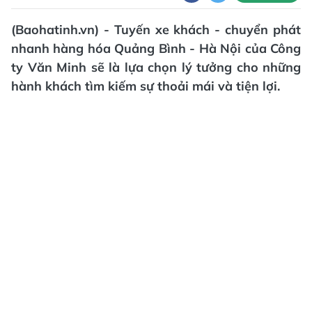
(Baohatinh.vn) - Tuyến xe khách - chuyển phát
nhanh hàng hóa Quảng Bình - Hà Nội của Công
ty Văn Minh sẽ là lựa chọn lý tưởng cho những
hành khách tìm kiếm sự thoải mái và tiện lợi.