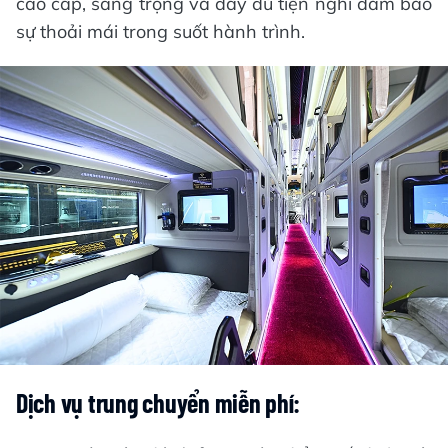
cao cấp, sang trọng và đầy đủ tiện nghi đảm bảo
sự thoải mái trong suốt hành trình.
Dịch vụ trung chuyển miễn phí: