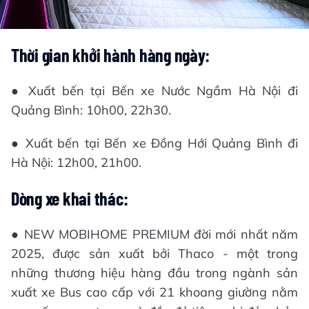
Thời gian khởi hành hàng ngày:
● Xuất bến tại Bến xe Nước Ngầm Hà Nội đi
Quảng Bình: 10h00, 22h30.
● Xuất bến tại Bến xe Đồng Hới Quảng Bình đi
Hà Nội: 12h00, 21h00.
Dòng xe khai thác:
● NEW MOBIHOME PREMIUM đời mới nhất năm
2025, được sản xuất bởi Thaco - một trong
những thương hiệu hàng đầu trong ngành sản
xuất xe Bus cao cấp với 21 khoang giường nằm