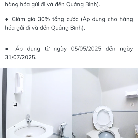
hàng hóa gửi đi và đến Quảng Bình).
● Giảm giá 30% tổng cước (Áp dụng cho hàng
hóa gửi đi và đến Quảng Bình).
● Áp dụng từ ngày 05/05/2025 đến ngày
31/07/2025.