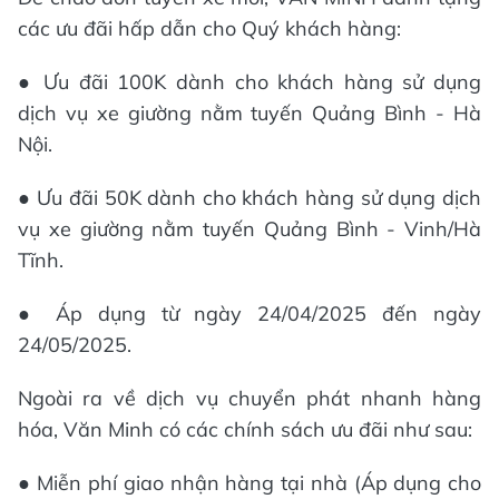
các ưu đãi hấp dẫn cho Quý khách hàng:
● Ưu đãi 100K dành cho khách hàng sử dụng
dịch vụ xe giường nằm tuyến Quảng Bình - Hà
Nội.
● Ưu đãi 50K dành cho khách hàng sử dụng dịch
vụ xe giường nằm tuyến Quảng Bình - Vinh/Hà
Tĩnh.
● Áp dụng từ ngày 24/04/2025 đến ngày
24/05/2025.
Ngoài ra về dịch vụ chuyển phát nhanh hàng
hóa, Văn Minh có các chính sách ưu đãi như sau:
● Miễn phí giao nhận hàng tại nhà (Áp dụng cho