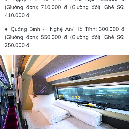
(Giường đơn); 710.000 đ (Giường đôi); Ghế S6:
410.000 đ
● Quảng Bình ⇔ Nghệ An/ Hà Tĩnh: 300.000 đ
(Giường đơn); 550.000 đ (Giường đôi); Ghế S6:
250.000 đ