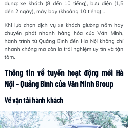
dụng: xe khách (8 đến 10 tiếng), bưu điện (1,5
đến 2 ngày), máy bay (khoảng 10 tiếng)...
Khi lựa chọn dịch vụ xe khách giường nằm hay
chuyển phát nhanh hàng hóa của Văn Minh,
hành trình từ Quảng Bình đến Hà Nội không chỉ
nhanh chóng mà còn là trải nghiệm uy tín và tận
tâm.
Thông tin về tuyến hoạt động mới Hà
Nội - Quảng Bình của Văn Minh
‎
Group
Về vận tải hành khách