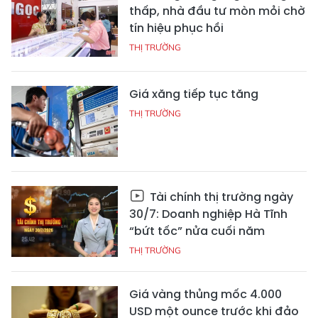
thấp, nhà đầu tư mòn mỏi chờ
tín hiệu phục hồi
THỊ TRƯỜNG
Giá xăng tiếp tục tăng
THỊ TRƯỜNG
Tài chính thị trường ngày
30/7: Doanh nghiệp Hà Tĩnh
“bứt tốc” nửa cuối năm
THỊ TRƯỜNG
Giá vàng thủng mốc 4.000
USD một ounce trước khi đảo