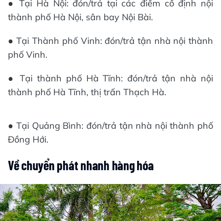
● Tại Hà Nội: đón/trả tại các điểm cố định nội
thành phố Hà Nội, sân bay Nội Bài.
● Tại Thành phố Vinh: đón/trả tận nhà nội thành
phố Vinh.
● Tại thành phố Hà Tĩnh: đón/trả tận nhà nội
thành phố Hà Tĩnh, thị trấn Thạch Hà.
● Tại Quảng Bình: đón/trả tận nhà nội thành phố
Đồng Hới.
Về chuyển phát nhanh hàng hóa