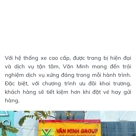
Với hệ thống xe cao cấp, được trang bị hiện đại
và dịch vụ tận tâm, Văn Minh mang đến trải
nghiệm dịch vụ xứng đáng trong mỗi hành trình.
Đặc biệt, với chương trình ưu đãi khai trương,
khách hàng sẽ tiết kiệm hơn khi đặt vé hay gửi
hàng.