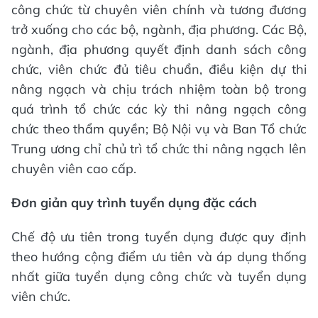
công chức từ chuyên viên chính và tương đương
trở xuống cho các bộ, ngành, địa phương. Các Bộ,
ngành, địa phương quyết định danh sách công
chức, viên chức đủ tiêu chuẩn, điều kiện dự thi
nâng ngạch và chịu trách nhiệm toàn bộ trong
quá trình tổ chức các kỳ thi nâng ngạch công
chức theo thẩm quyền; Bộ Nội vụ và Ban Tổ chức
Trung ương chỉ chủ trì tổ chức thi nâng ngạch lên
chuyên viên cao cấp.
Đơn giản quy trình tuyển dụng đặc cách
Chế độ ưu tiên trong tuyển dụng được quy định
theo hướng cộng điểm ưu tiên và áp dụng thống
nhất giữa tuyển dụng công chức và tuyển dụng
viên chức.