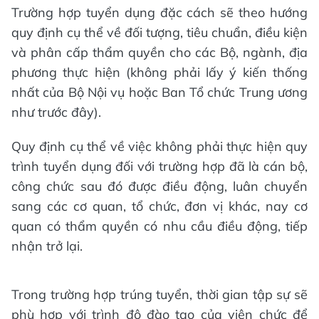
Trường hợp tuyển dụng đặc cách sẽ theo hướng
quy định cụ thể về đối tượng, tiêu chuẩn, điều kiện
và phân cấp thẩm quyền cho các Bộ, ngành, địa
phương thực hiện (không phải lấy ý kiến thống
nhất của Bộ Nội vụ hoặc Ban Tổ chức Trung ương
như trước đây).
Quy định cụ thể về việc không phải thực hiện quy
trình tuyển dụng đối với trường hợp đã là cán bộ,
công chức sau đó được điều động, luân chuyển
sang các cơ quan, tổ chức, đơn vị khác, nay cơ
quan có thẩm quyền có nhu cầu điều động, tiếp
nhận trở lại.
Trong trường hợp trúng tuyển, thời gian tập sự sẽ
phù hợp với trình độ đào tạo của viên chức để