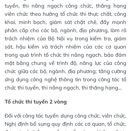
tuyển, thi nâng ngạch công chức, thăng hạng
viên chức theo hướng tổ chức thi thực chất, công
khai, minh bạch, giám sát chặt chẽ, đẩy mạnh
phân cấp cho các bộ, ngành, địa phương, làm rõ
trách nhiệm của Bộ Nội vụ trong kiểm tra, giám
sát, hậu kiểm và trách nhiệm của các cơ quan
trong quá trình tổ chức thi nâng ngạch, bảo đảm
mặt bằng chung về trình độ, năng lực của công
chức giữa các bộ, ngành, địa phương; tăng cường
ứng dụng công nghệ thông tin trong công tác tổ
chức thi tuyển, thi nâng ngạch, thi thăng hạng…
Tổ chức thi tuyển 2 vòng
Đối với công tác tuyển dụng công chức, viên chức,
Nghị định bổ sung quy định các cơ quan, tổ chức,