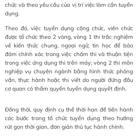
chức và theo yêu cầu của vị trí việc làm cần tuyển
dụng.
Theo đó, việc tuyển dụng công chức, viên chức
được tổ chức theo 2 vòng, vòng 1 thi trắc nghiệm
về kiến thức chung, ngoại ngữ, tin học để bảo
đảm chính xác trong việc chấm thi và thuận tiện
trong việc ứng dụng thi trên máy; vòng 2 thi môn
nghiệp vụ chuyên ngành bằng hình thức phỏng
vấn, thực hành hoặc thi viết do người đứng đầu
cơ quan có thẩm quyền tuyển dụng quyết định.
Đồng thời, quy định cụ thể thời hạn để tiến hành
các bước trong tổ chức tuyển dụng theo hướng
rút gọn thời gian, đơn giản thủ tục hành chính.