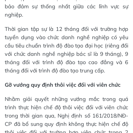
bảo đảm sự thống nhất giữa các lĩnh vực sự
nghiệp.
Thời gian tập sự là 12 tháng đối với trường hợp
tuyển dụng vào chức danh nghề nghiệp có yêu
cầu tiêu chuẩn trình độ đào tạo đại học (riêng đối
với chức danh nghề nghiệp bác sĩ là 9 tháng), 9
tháng đối với trình độ đào tạo cao đẳng và 6
tháng đối với trình độ đào tạo trung cấp.
Gỡ vướng quy định thôi việc đối với viên chức
Nhằm giải quyết những vướng mắc trong quá
trình thực hiện chế độ thôi việc đối với viên chức
trong thời gian qua, Nghị định số 161/2018/NĐ-
CP đã bổ sung quy định không thực hiện chế độ
thôi việc đối với trường hợp viên chức trong 2