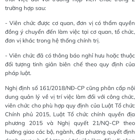
trường hợp sau:
- Viên chức được cơ quan, đơn vị có thẩm quyền
đồng ý chuyển đến làm việc tại cơ quan, tổ chức,
đơn vị khác trong hệ thống chính trị.
- Viên chức đã có thông báo nghỉ hưu hoặc thuộc
đối tượng tinh giản biên chế theo quy định của
pháp luật.
Nghị định số 161/2018/NĐ-CP cũng phân cấp nội
dung quản lý về vị trí việc làm đối với công chức,
viên chức cho phù hợp quy định của Luật Tổ chức
Chính phủ 2015, Luật Tổ chức chính quyền địa
phương 2015 và Nghị quyết 21/NQ-CP theo
hướng giao các bộ, ngành, địa phương quyết định