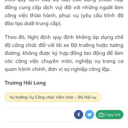
đồng cung cấp dịch vụ) đối với những người làm
công việc thừa hành, phục vụ (yêu cầu trình độ
đào tạo dưới trung cấp).
Theo đó, Nghị định quy định không áp dụng chế
độ công chức đối với lái xe Bộ trưởng hoặc tương
đương, không được ký hợp đồng lao động để làm
các công việc chuyên môn, nghiệp vụ trong cơ
quan hành chính, đơn vị sự nghiệp công lập.
Trương Hải Long
Vụ trưởng Vụ Công chức Viên chức – Bộ Nội vụ
Copy link