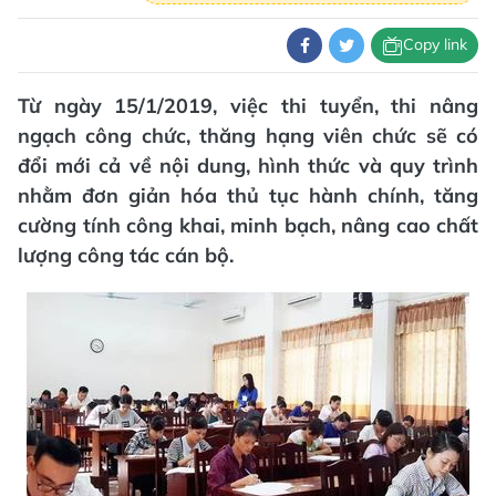
Copy link
Từ ngày 15/1/2019, việc thi tuyển, thi nâng
ngạch công chức, thăng hạng viên chức sẽ có
đổi mới cả về nội dung, hình thức và quy trình
nhằm đơn giản hóa thủ tục hành chính, tăng
cường tính công khai, minh bạch, nâng cao chất
lượng công tác cán bộ.