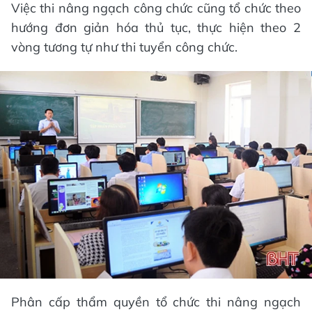
Việc thi nâng ngạch công chức cũng tổ chức theo
hướng đơn giản hóa thủ tục, thực hiện theo 2
vòng tương tự như thi tuyển công chức.
Phân cấp thẩm quyền tổ chức thi nâng ngạch