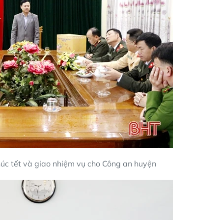
úc tết và giao nhiệm vụ cho Công an huyện