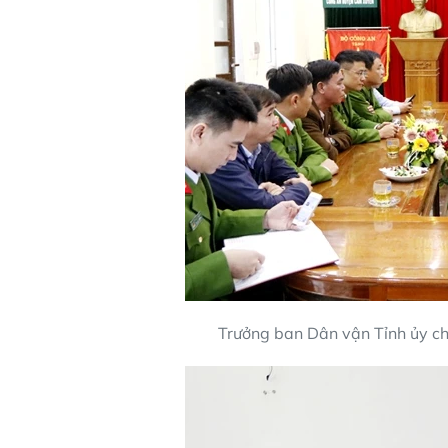
Trưởng ban Dân vận Tỉnh ủy ch