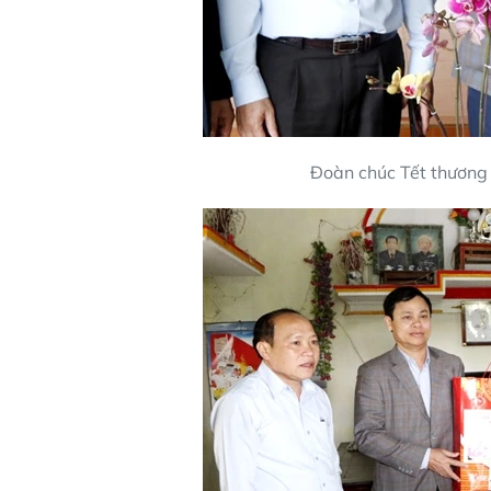
Đoàn chúc Tết thương