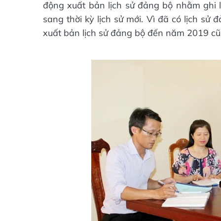
động xuất bản lịch sử đảng bộ nhằm ghi l
sang thời kỳ lịch sử mới. Vì đã có lịch sử 
xuất bản lịch sử đảng bộ đến năm 2019 cũ